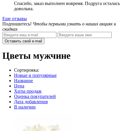
Спасибо, заказ выполнен вовремя. Подруга осталась
довольна.
Еще отзывы
Подпишитесь!
Чтобы первыми узнать о наших акциях и
скидках
Оставить свой e-mail
Цветы мужчине
Сортировка:
Новые и популярные
Название
Цена
Хиты продаж
Оценка покупателей
Дата добавления
В наличии