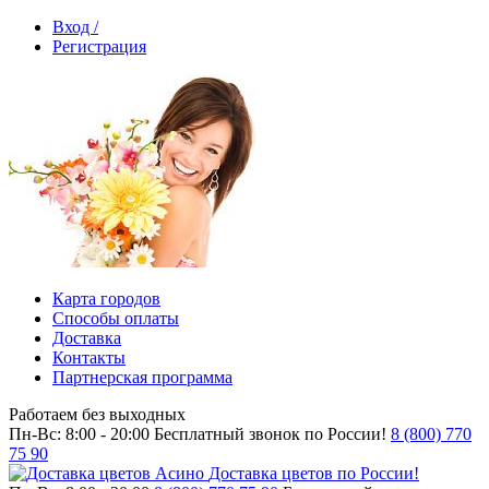
Вход /
Регистрация
Карта городов
Способы оплаты
Доставка
Контакты
Партнерская программа
Работаем без выходных
Пн-Вс: 8:00 - 20:00
Бесплатный звонок по России!
8 (800) 770
75 90
Доставка цветов по России!