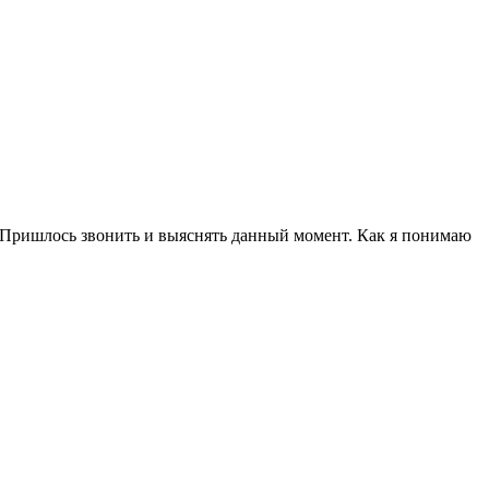
а. Пришлось звонить и выяснять данный момент. Как я понимаю