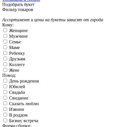
Подобрать букет
Фильтр товаров
Ассортимент и цены на букеты зависят от города
Кому:
Женщине
Мужчине
Семье
Маме
Ребенку
Друзьям
Коллеге
Жене
Повод:
День рождения
Юбилей
Свадьба
Свидание
Сказать люблю
Извини
В роддом
Бизнес встреча
Форма сборки: