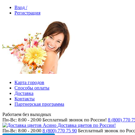
Вход /
Регистрация
Карта городов
Способы оплаты
Доставка
Контакты
Партнерская программа
Работаем без выходных
Пн-Вс: 8:00 - 20:00
Бесплатный звонок по России!
8 (800) 770 7
Доставка цветов по России!
Пн-Вс: 8:00 - 20:00
8 (800) 770 75 90
Бесплатный звонок по Рос