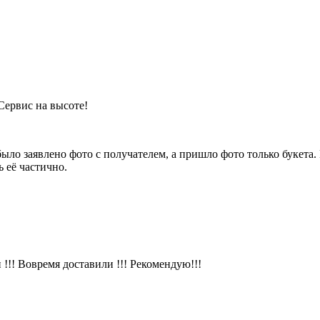
.Сервис на высоте!
было заявлено фото с получателем, а пришло фото только букет
 её частично.
!!! Вовремя доставили !!! Рекомендую!!!