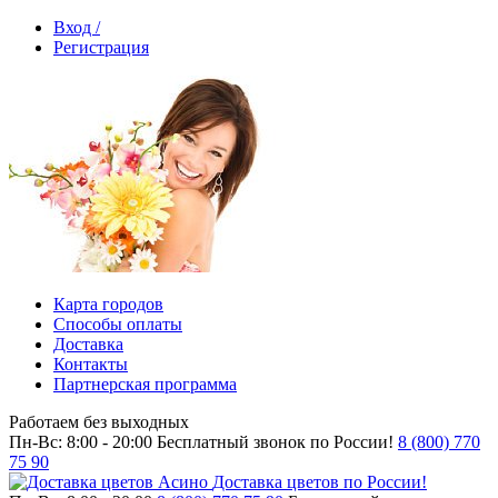
Вход /
Регистрация
Карта городов
Способы оплаты
Доставка
Контакты
Партнерская программа
Работаем без выходных
Пн-Вс: 8:00 - 20:00
Бесплатный звонок по России!
8 (800) 770
75 90
Доставка цветов по России!