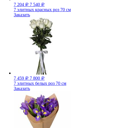
7 204
7 540
Р
Р
7 элитных красных роз 70 см
Заказать
7 459
7 800
Р
Р
7 элитных белых роз 70 см
Заказать