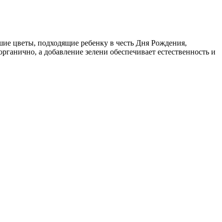
шие цветы, подходящие ребенку в честь Дня Рождения,
рганично, а добавление зелени обеспечивает естественность и