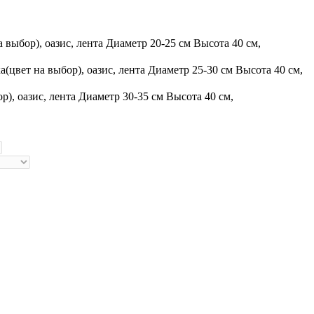
а выбор), оазис, лента
Диаметр 20-25 см Высота 40 см,
а(цвет на выбор), оазис, лента
Диаметр 25-30 см Высота 40 см,
р), оазис, лента
Диаметр 30-35 см Высота 40 см,