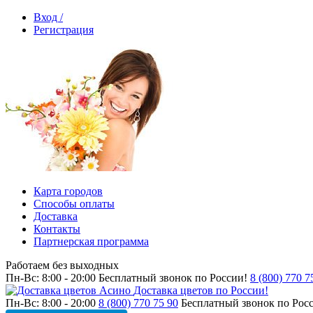
Вход /
Регистрация
Карта городов
Способы оплаты
Доставка
Контакты
Партнерская программа
Работаем без выходных
Пн-Вс: 8:00 - 20:00
Бесплатный звонок по России!
8 (800) 770 7
Доставка цветов по России!
Пн-Вс: 8:00 - 20:00
8 (800) 770 75 90
Бесплатный звонок по Рос