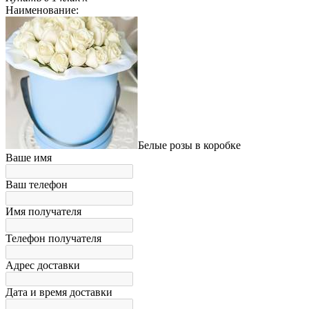
Наименование:
Белые розы в коробке
Ваше имя
Ваш телефон
Имя получателя
Телефон получателя
Адрес доставки
Дата и время доставки