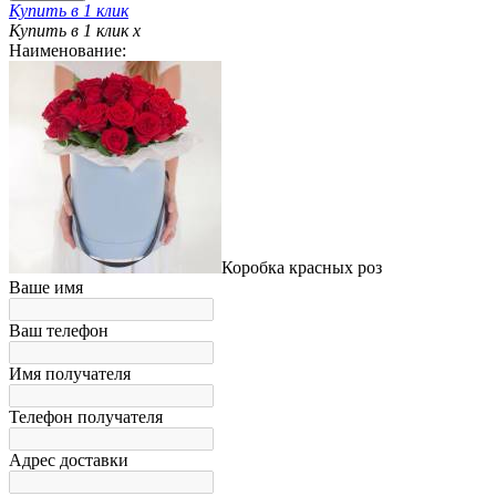
Купить в 1 клик
Купить в 1 клик
x
Наименование:
Коробка красных роз
Ваше имя
Ваш телефон
Имя получателя
Телефон получателя
Адрес доставки