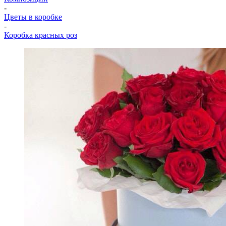
-
Цветы в коробке
-
Коробка красных роз