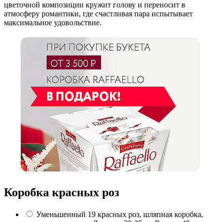
цветочной композиции кружит голову и переносит в
атмосферу романтики, где счастливая пара испытывает
максимальное удовольствие.
Коробка красных роз
Уменьшенный
19 красных роз, шляпная коробка,