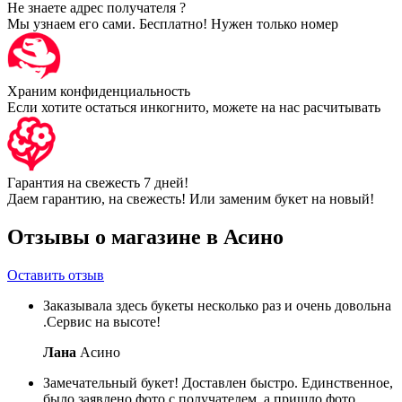
Не знаете адрес получателя ?
Мы узнаем его сами. Бесплатно! Нужен только номер
Храним конфиденциальность
Если хотите остаться инкогнито, можете на нас расчитывать
Гарантия на свежесть 7 дней!
Даем гарантию, на свежесть! Или заменим букет на новый!
Отзывы о магазине в Асино
Оставить отзыв
Заказывала здесь букеты несколько раз и очень довольна
.Сервис на высоте!
Лана
Асино
Замечательный букет! Доставлен быстро. Единственное,
было заявлено фото с получателем, а пришло фото