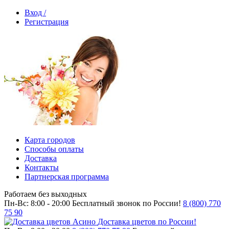
Вход /
Регистрация
Карта городов
Способы оплаты
Доставка
Контакты
Партнерская программа
Работаем без выходных
Пн-Вс: 8:00 - 20:00
Бесплатный звонок по России!
8 (800) 770
75 90
Доставка цветов по России!