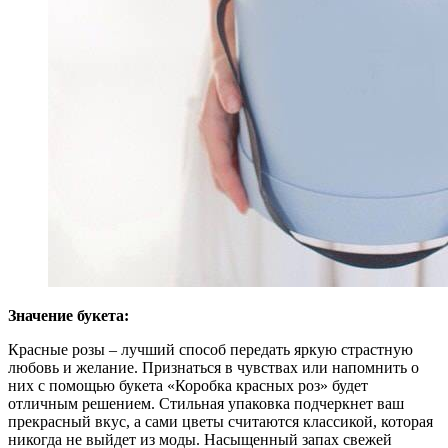
Значение букета:
Красные розы – лучший способ передать яркую страстную
любовь и желание. Признаться в чувствах или напомнить о
них с помощью букета «Коробка красных роз» будет
отличным решением. Стильная упаковка подчеркнет ваш
прекрасный вкус, а сами цветы считаются классикой, которая
никогда не выйдет из моды. Насыщенный запах свежей