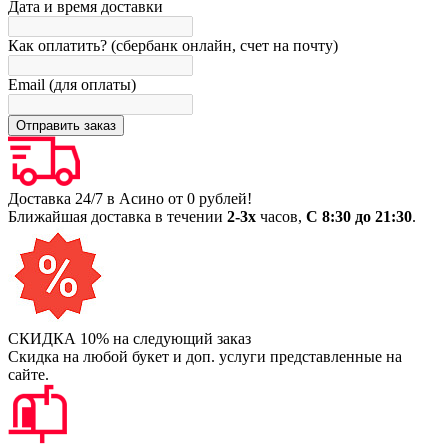
Дата и время доставки
Как оплатить? (сбербанк онлайн, счет на почту)
Email (для оплаты)
Доставка 24/7 в Асино от 0 рублей!
Ближайшая доставка в течении
2-3х
часов,
С 8:30 до 21:30
.
СКИДКА 10% на следующий заказ
Скидка на любой букет и доп. услуги представленные на
сайте.