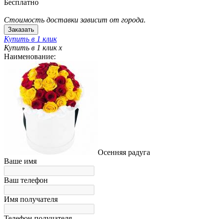
Бесплатно
Стоимость доставки зависит от города.
Купить в 1 клик
Купить в 1 клик
x
Наименование:
Осенняя радуга
Ваше имя
Ваш телефон
Имя получателя
Телефон получателя