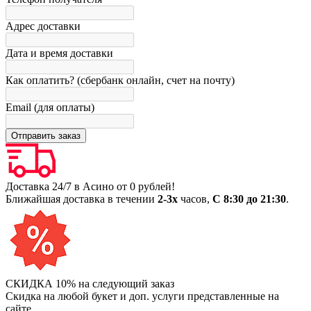
Адрес доставки
Дата и время доставки
Как оплатить? (сбербанк онлайн, счет на почту)
Email (для оплаты)
Доставка 24/7 в Асино от 0 рублей!
Ближайшая доставка в течении
2-3х
часов,
С 8:30 до 21:30
.
СКИДКА 10% на следующий заказ
Скидка на любой букет и доп. услуги представленные на
сайте.