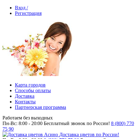
Вход /
Регистрация
Карта городов
Способы оплаты
Доставка
Контакты
Партнерская программа
Работаем без выходных
Пн-Вс: 8:00 - 20:00
Бесплатный звонок по России!
8 (800) 770
75 90
Доставка цветов по России!