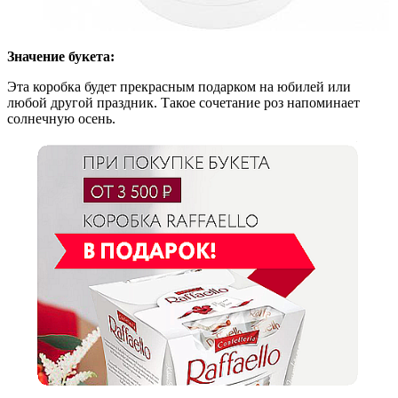
Значение букета:
Эта коробка будет прекрасным подарком на юбилей или
любой другой праздник. Такое сочетание роз напоминает
солнечную осень.