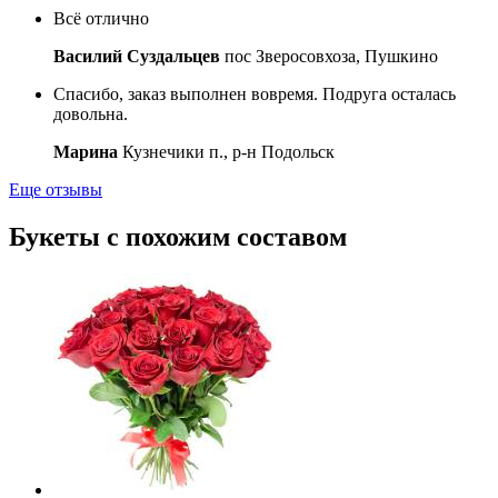
Всё отлично
Василий Суздальцев
пос Зверосовхоза, Пушкино
Спасибо, заказ выполнен вовремя. Подруга осталась
довольна.
Марина
Кузнечики п., р-н Подольск
Еще отзывы
Букеты с похожим составом