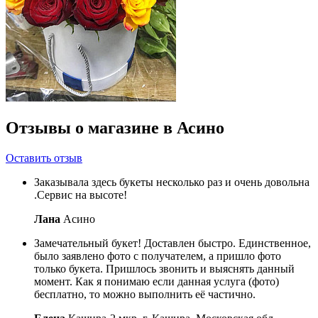
Отзывы о магазине в Асино
Оставить отзыв
Заказывала здесь букеты несколько раз и очень довольна
.Сервис на высоте!
Лана
Асино
Замечательный букет! Доставлен быстро. Единственное,
было заявлено фото с получателем, а пришло фото
только букета. Пришлось звонить и выяснять данный
момент. Как я понимаю если данная услуга (фото)
бесплатно, то можно выполнить её частично.