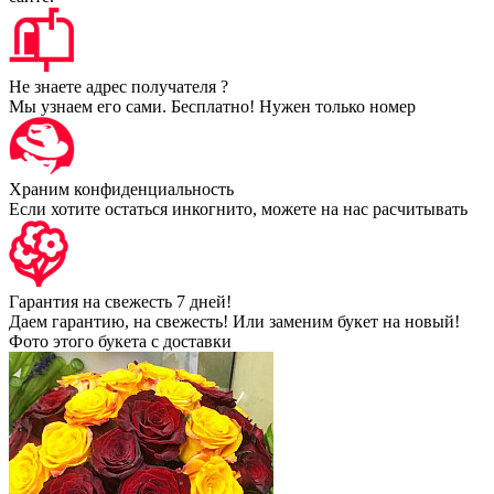
Не знаете адрес получателя ?
Мы узнаем его сами. Бесплатно! Нужен только номер
Храним конфиденциальность
Если хотите остаться инкогнито, можете на нас расчитывать
Гарантия на свежесть 7 дней!
Даем гарантию, на свежесть! Или заменим букет на новый!
Фото этого букета с доставки